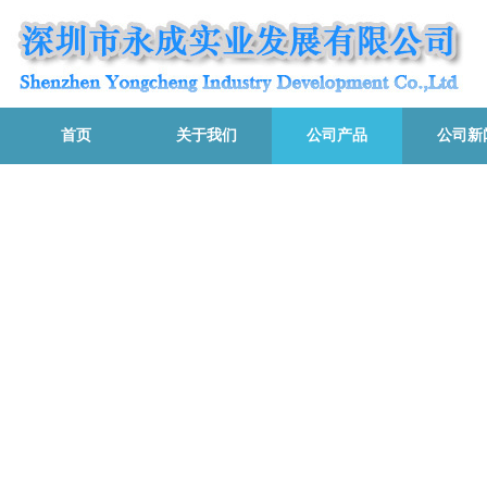
首页
关于我们
公司产品
公司新