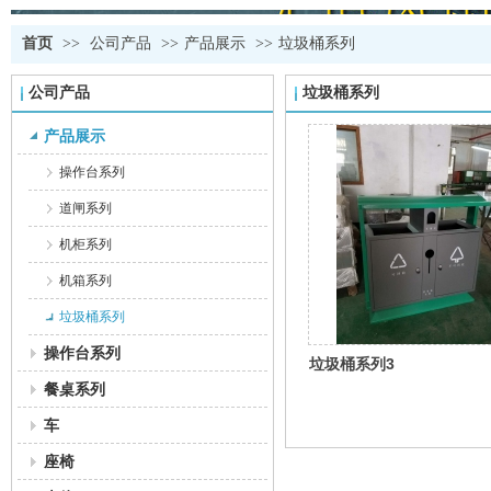
首页
>>
公司产品
>>
产品展示
>>
垃圾桶系列
公司产品
垃圾桶系列
产品展示
操作台系列
道闸系列
机柜系列
机箱系列
垃圾桶系列
操作台系列
垃圾桶系列3
餐桌系列
车
座椅