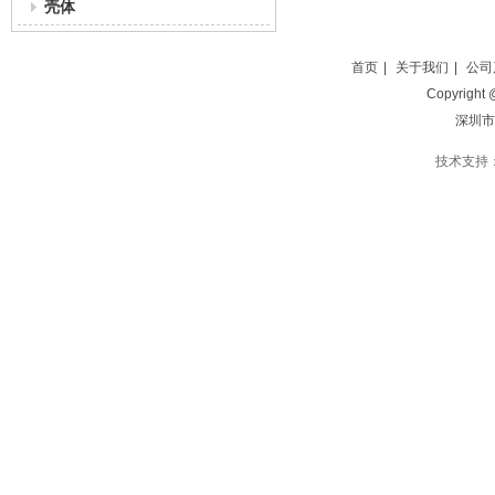
壳体
首页
|
关于我们
|
公司
Copyright
深圳市
技术支持